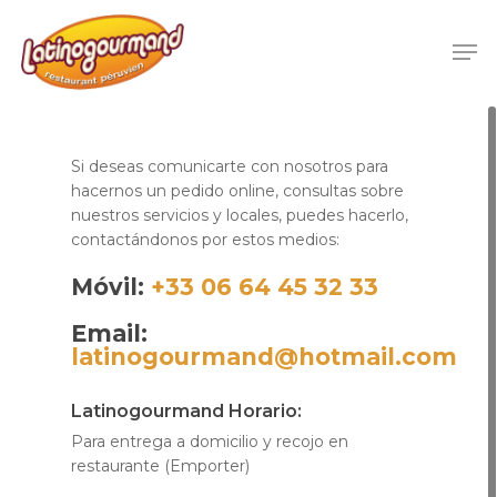
Si deseas comunicarte con nosotros para
hacernos un pedido online, consultas sobre
nuestros servicios y locales, puedes hacerlo,
contactándonos por estos medios:
Móvil:
+33 06 64 45 32 33
Email:
latinogourmand@hotmail.com
Latinogourmand Horario:
Para entrega a domicilio y recojo en
restaurante (Emporter)