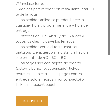
7/7 incluso feriados
– Pedidos para recoger en restaurant Total -10
% de la nota.
– Los pedidos online se pueden hacer a
cualquier hora y programar el día y hora de
entrega.
– Entregas de 11 a 14h30 y de 18 a 22h30,
todos los días inclusive los feriados.
– Los pedidos cerca al restaurant son
gratuitos. De acuerdo a la distancia hay un
suplemento de 4€ – 6€ – 8€
– Los pagos son con tarjeta de crédito
(sistema bancario, segurisado), tickes
restaurant (en carte). Los pagos contra
entrega solo en euros (monto exacto) o
Tickes restaurant papel.
HACER PEDIDO